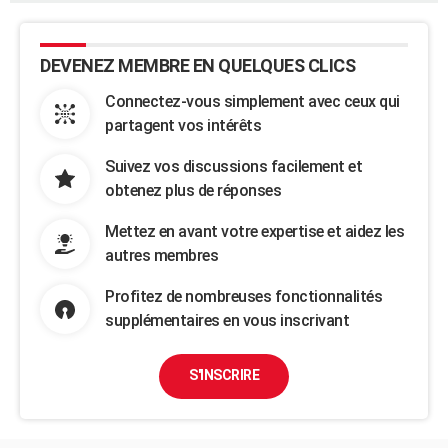
DEVENEZ MEMBRE EN QUELQUES CLICS
Connectez-vous simplement avec ceux qui
partagent vos intérêts
Suivez vos discussions facilement et
obtenez plus de réponses
Mettez en avant votre expertise et aidez les
autres membres
Profitez de nombreuses fonctionnalités
supplémentaires en vous inscrivant
S'INSCRIRE