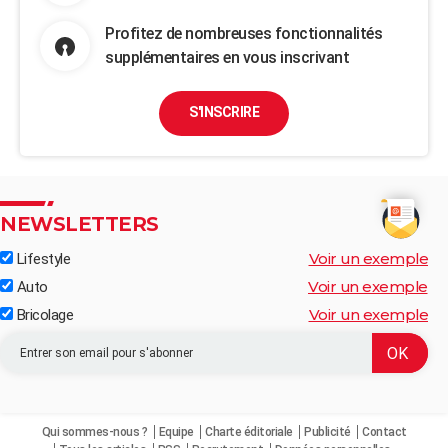
Profitez de nombreuses fonctionnalités
supplémentaires en vous inscrivant
S'INSCRIRE
NEWSLETTERS
Voir un exemple
Lifestyle
Voir un exemple
Auto
Voir un exemple
Bricolage
Qui sommes-nous ?
Equipe
Charte éditoriale
Publicité
Contact