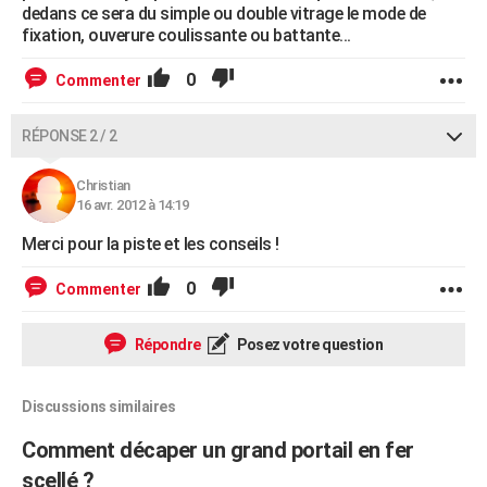
dedans ce sera du simple ou double vitrage le mode de
fixation, ouverure coulissante ou battante...
0
Commenter
RÉPONSE 2 / 2
Christian
16 avr. 2012 à 14:19
Merci pour la piste et les conseils !
0
Commenter
Répondre
Posez votre question
Discussions similaires
Comment décaper un grand portail en fer
scellé ?