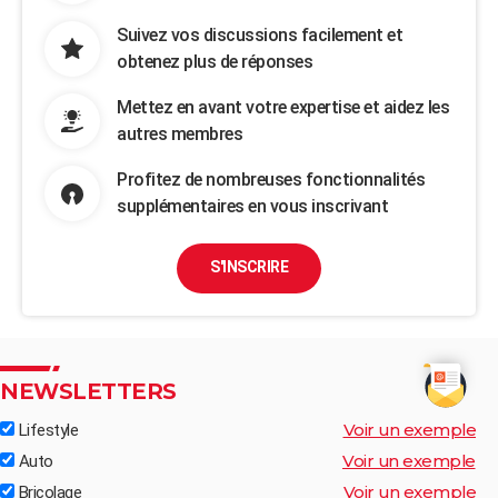
Suivez vos discussions facilement et
obtenez plus de réponses
Mettez en avant votre expertise et aidez les
autres membres
Profitez de nombreuses fonctionnalités
supplémentaires en vous inscrivant
S'INSCRIRE
NEWSLETTERS
Voir un exemple
Lifestyle
Voir un exemple
Auto
Voir un exemple
Bricolage