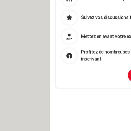
Suivez vos discussions 
Mettez en avant votre ex
Profitez de nombreuses 
inscrivant