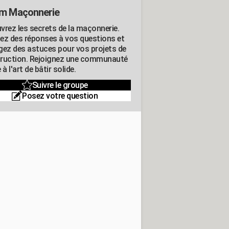
m Maçonnerie
vrez les secrets de la maçonnerie.
ez des réponses à vos questions et
gez des astuces pour vos projets de
ruction. Rejoignez une communauté
 à l'art de bâtir solide.
Suivre le groupe
Posez votre question