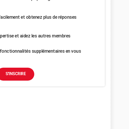
facilement et obtenez plus de réponses
pertise et aidez les autres membres
fonctionnalités supplémentaires en vous
S'INSCRIRE