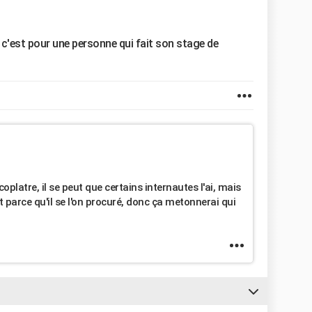
 c'est pour une personne qui fait son stage de
platre, il se peut que certains internautes l'ai, mais
est parce qu'il se l'on procuré, donc ça metonnerai qui