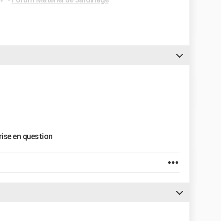
rise en question