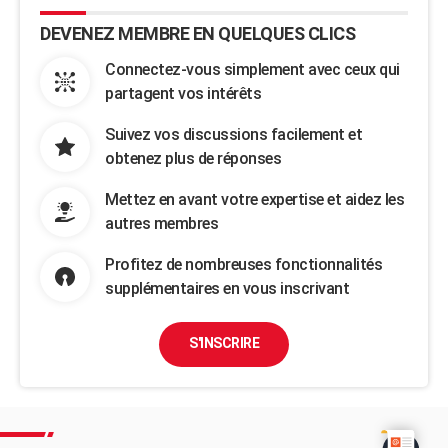
DEVENEZ MEMBRE EN QUELQUES CLICS
Connectez-vous simplement avec ceux qui
partagent vos intérêts
Suivez vos discussions facilement et
obtenez plus de réponses
Mettez en avant votre expertise et aidez les
autres membres
Profitez de nombreuses fonctionnalités
supplémentaires en vous inscrivant
S'INSCRIRE