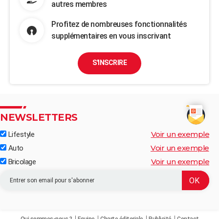
autres membres
Profitez de nombreuses fonctionnalités
supplémentaires en vous inscrivant
S'INSCRIRE
NEWSLETTERS
Voir un exemple
Lifestyle
Voir un exemple
Auto
Voir un exemple
Bricolage