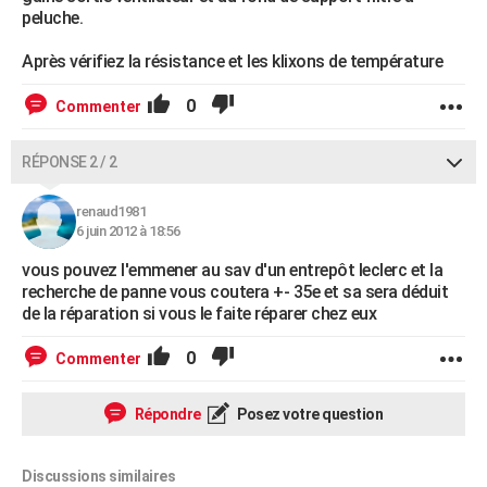
peluche.
Après vérifiez la résistance et les klixons de température
0
Commenter
RÉPONSE 2 / 2
renaud1981
6 juin 2012 à 18:56
vous pouvez l'emmener au sav d'un entrepôt leclerc et la
recherche de panne vous coutera +- 35e et sa sera déduit
de la réparation si vous le faite réparer chez eux
0
Commenter
Répondre
Posez votre question
Discussions similaires