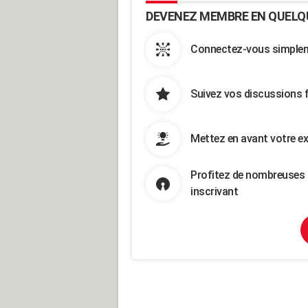
DEVENEZ MEMBRE EN QUELQ
Connectez-vous simpleme
Suivez vos discussions 
Mettez en avant votre ex
Profitez de nombreuses 
inscrivant