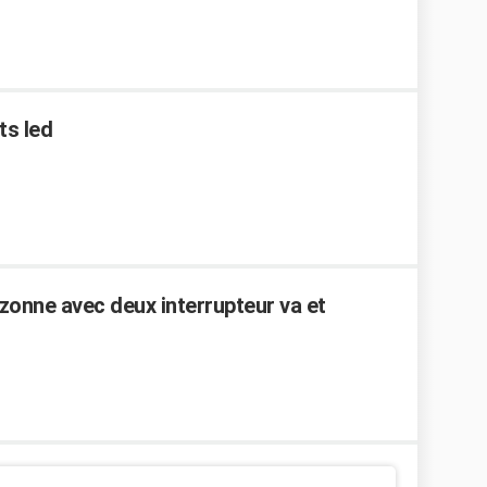
ts led
zonne avec deux interrupteur va et