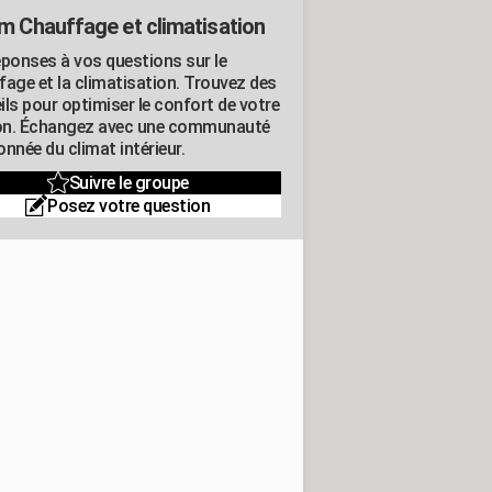
m Chauffage et climatisation
éponses à vos questions sur le
fage et la climatisation. Trouvez des
ils pour optimiser le confort de votre
n. Échangez avec une communauté
nnée du climat intérieur.
Suivre le groupe
Posez votre question