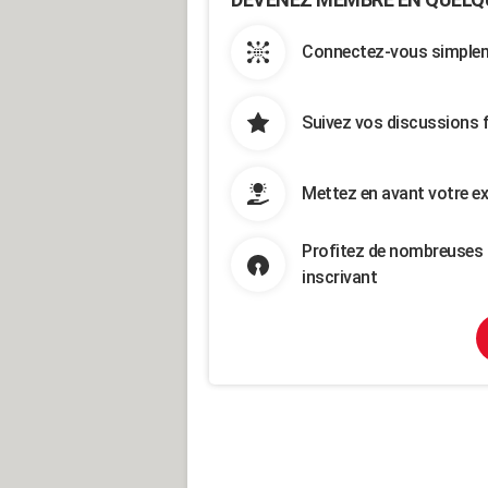
Connectez-vous simpleme
Suivez vos discussions 
Mettez en avant votre ex
Profitez de nombreuses 
inscrivant