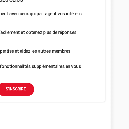
nt avec ceux qui partagent vos intérêts
facilement et obtenez plus de réponses
pertise et aidez les autres membres
fonctionnalités supplémentaires en vous
S'INSCRIRE