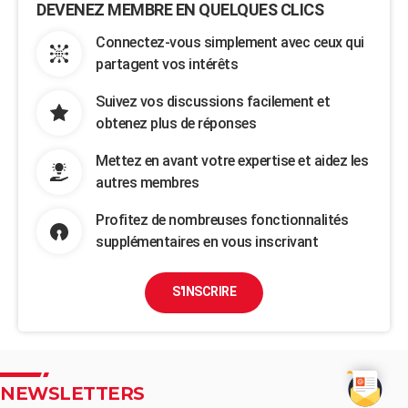
DEVENEZ MEMBRE EN QUELQUES CLICS
Connectez-vous simplement avec ceux qui
partagent vos intérêts
Suivez vos discussions facilement et
obtenez plus de réponses
Mettez en avant votre expertise et aidez les
autres membres
Profitez de nombreuses fonctionnalités
supplémentaires en vous inscrivant
S'INSCRIRE
NEWSLETTERS