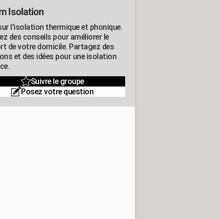
m Isolation
ur l'isolation thermique et phonique.
ez des conseils pour améliorer le
rt de votre domicile. Partagez des
ons et des idées pour une isolation
ce.
Suivre le groupe
Posez votre question