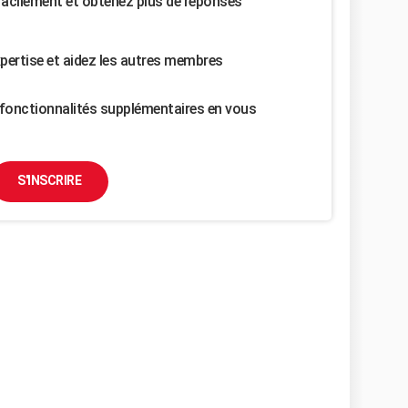
facilement et obtenez plus de réponses
pertise et aidez les autres membres
fonctionnalités supplémentaires en vous
S'INSCRIRE