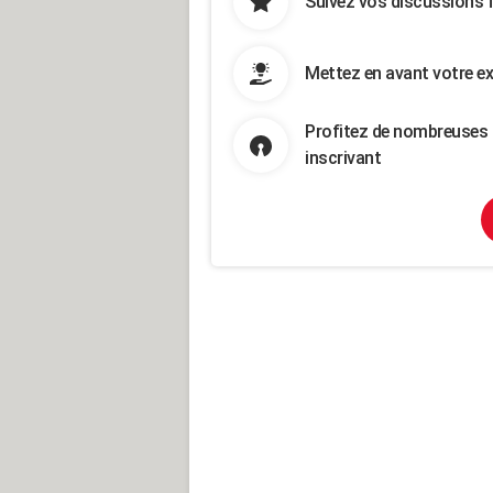
Suivez vos discussions 
Mettez en avant votre ex
Profitez de nombreuses 
inscrivant