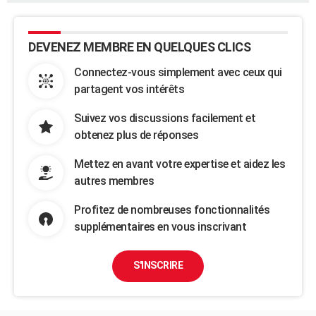
DEVENEZ MEMBRE EN QUELQUES CLICS
Connectez-vous simplement avec ceux qui
partagent vos intérêts
Suivez vos discussions facilement et
obtenez plus de réponses
Mettez en avant votre expertise et aidez les
autres membres
Profitez de nombreuses fonctionnalités
supplémentaires en vous inscrivant
S'INSCRIRE