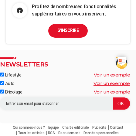
Profitez de nombreuses fonctionnalités
supplémentaires en vous inscrivant
S'INSCRIRE
NEWSLETTERS
Voir un exemple
Lifestyle
Voir un exemple
Auto
Voir un exemple
Bricolage
Qui sommes-nous ?
Equipe
Charte éditoriale
Publicité
Contact
Tous les articles
RSS
Recrutement
Données personnelles