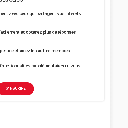
nt avec ceux qui partagent vos intérêts
facilement et obtenez plus de réponses
pertise et aidez les autres membres
fonctionnalités supplémentaires en vous
S'INSCRIRE