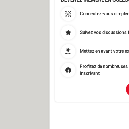
Connectez-vous simpleme
Suivez vos discussions 
Mettez en avant votre ex
Profitez de nombreuses 
inscrivant