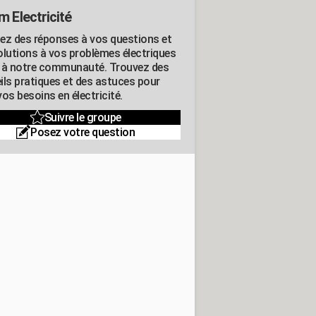
m Electricité
ez des réponses à vos questions et
olutions à vos problèmes électriques
 à notre communauté. Trouvez des
ils pratiques et des astuces pour
os besoins en électricité.
Suivre le groupe
Posez votre question