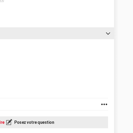
re
Posez votre question