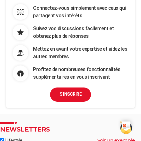
Connectez-vous simplement avec ceux qui
partagent vos intérêts
Suivez vos discussions facilement et
obtenez plus de réponses
Mettez en avant votre expertise et aidez les
autres membres
Profitez de nombreuses fonctionnalités
supplémentaires en vous inscrivant
S'INSCRIRE
NEWSLETTERS
Voir un exemple
Lifestyle