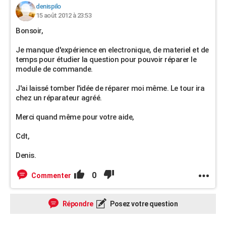
denispilo
15 août 2012 à 23:53
Bonsoir,
Je manque d'expérience en electronique, de materiel et de
temps pour étudier la question pour pouvoir réparer le
module de commande.
J'ai laissé tomber l'idée de réparer moi même. Le tour ira
chez un réparateur agréé.
Merci quand même pour votre aide,
Cdt,
Denis.
0
Commenter
Répondre
Posez votre question