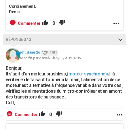
Cordialement,
Denis
0
Commenter
RÉPONSE 3 / 3
jdf_daniel26
1 811
Modifié par daniel26 le 9/08/2012 07:15
Bonjour,
Il s'agit d'un moteur brushless,
(moteur synchrone)
à
vérifier en le faisant tourner à la main, l'alimentation de ce
moteur est alternative à fréquence variable dans votre cas ,
vérifiez les alimentations du micro-contrôleur et en amont
des transistors de puissance .
Cdlt,
0
Commenter