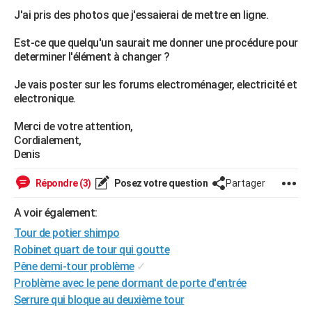
J'ai pris des photos que j'essaierai de mettre en ligne.
Est-ce que quelqu'un saurait me donner une procédure pour
determiner l'élément à changer ?
Je vais poster sur les forums electroménager, electricité et
electronique.
Merci de votre attention,
Cordialement,
Denis
Répondre (3)
Posez votre question
Partager
A voir également:
Tour de potier shimpo
Robinet quart de tour qui goutte
Pêne demi-tour problème
✓
Problème avec le pene dormant de porte d'entrée
Serrure qui bloque au deuxième tour