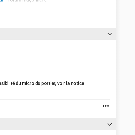
ibilité du micro du portier, voir la notice