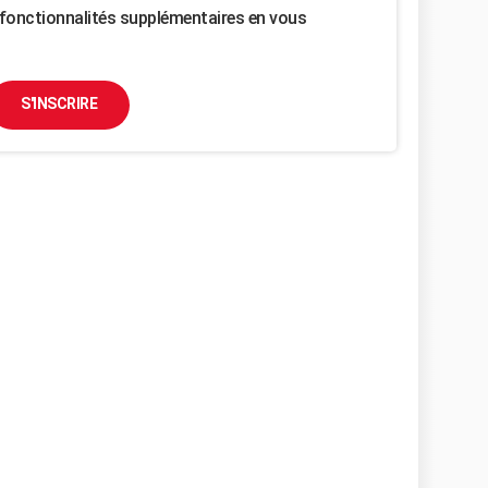
fonctionnalités supplémentaires en vous
S'INSCRIRE