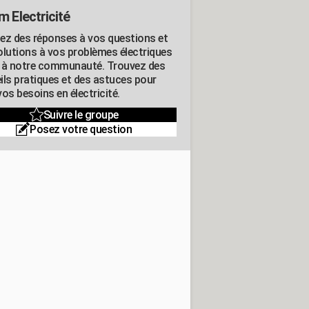
m Electricité
ez des réponses à vos questions et
olutions à vos problèmes électriques
 à notre communauté. Trouvez des
ils pratiques et des astuces pour
os besoins en électricité.
Suivre le groupe
Posez votre question