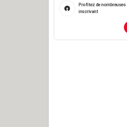
Profitez de nombreuses 
inscrivant