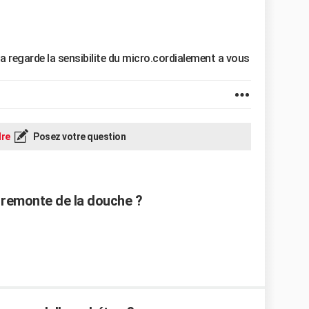
ja regarde la sensibilite du micro.cordialement a vous
re
Posez votre question
 remonte de la douche ?