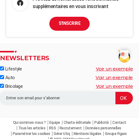
supplémentaires en vous inscrivant
S'INSCRIRE
NEWSLETTERS
Voir un exemple
Lifestyle
Voir un exemple
Auto
Voir un exemple
Bricolage
Qui sommes-nous ?
Equipe
Charte éditoriale
Publicité
Contact
Tous les articles
RSS
Recrutement
Données personnelles
Paramétrer les cookies
Gérer Utiq
Mentions légales
Groupe Figaro