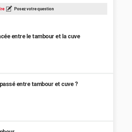
re
Posez votre question
cée entre le tambour et la cuve
passé entre tambour et cuve ?
ambour