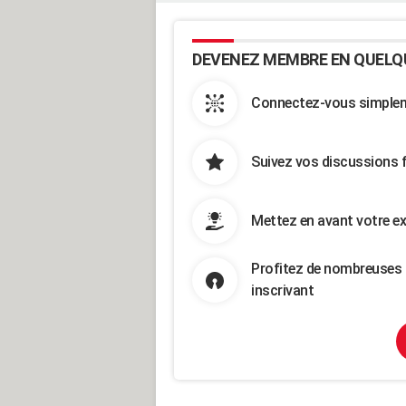
DEVENEZ MEMBRE EN QUELQ
Connectez-vous simpleme
Suivez vos discussions 
Mettez en avant votre ex
Profitez de nombreuses 
inscrivant