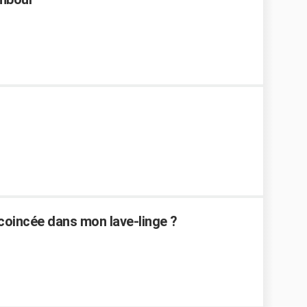
coincée dans mon lave-linge ?