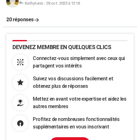
Kathytunis
-
28 oct. 2023 à 12:18
20 réponses
DEVENEZ MEMBRE EN QUELQUES CLICS
Connectez-vous simplement avec ceux qui
partagent vos intérêts
Suivez vos discussions facilement et
obtenez plus de réponses
Mettez en avant votre expertise et aidez les
autres membres
Profitez de nombreuses fonctionnalités
supplémentaires en vous inscrivant