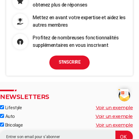
obtenez plus de réponses
Mettez en avant votre expertise et aidez les
autres membres
Profitez de nombreuses fonctionnalités
supplémentaires en vous inscrivant
S'INSCRIRE
NEWSLETTERS
Voir un exemple
Lifestyle
Voir un exemple
Auto
Voir un exemple
Bricolage