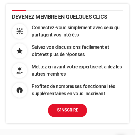
DEVENEZ MEMBRE EN QUELQUES CLICS
Connectez-vous simplement avec ceux qui
partagent vos intérêts
Suivez vos discussions facilement et
obtenez plus de réponses
Mettez en avant votre expertise et aidez les
autres membres
Profitez de nombreuses fonctionnalités
supplémentaires en vous inscrivant
S'INSCRIRE