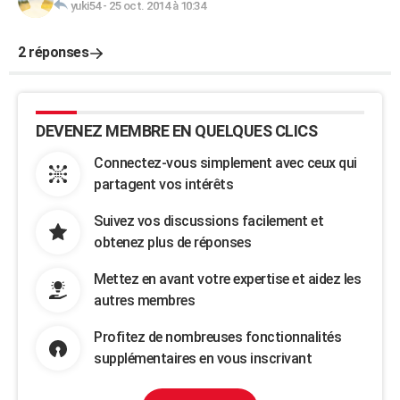
yuki54
-
25 oct. 2014 à 10:34
2 réponses
DEVENEZ MEMBRE EN QUELQUES CLICS
Connectez-vous simplement avec ceux qui
partagent vos intérêts
Suivez vos discussions facilement et
obtenez plus de réponses
Mettez en avant votre expertise et aidez les
autres membres
Profitez de nombreuses fonctionnalités
supplémentaires en vous inscrivant