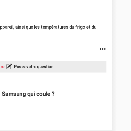
pareil, ainsi que les températures du frigo et du
re
Posez votre question
 Samsung qui coule ?