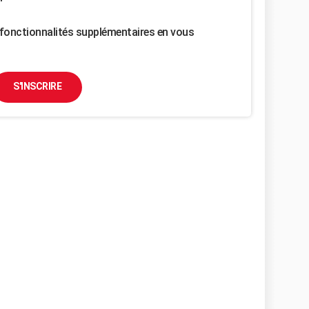
fonctionnalités supplémentaires en vous
S'INSCRIRE