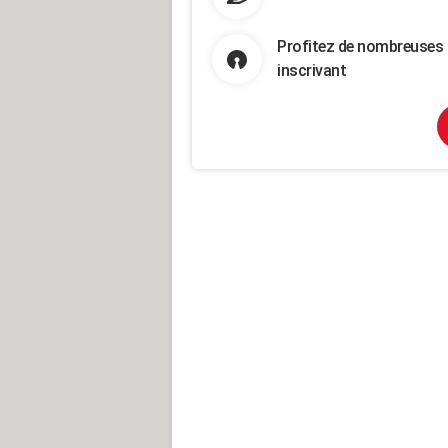
Profitez de nombreuses 
inscrivant