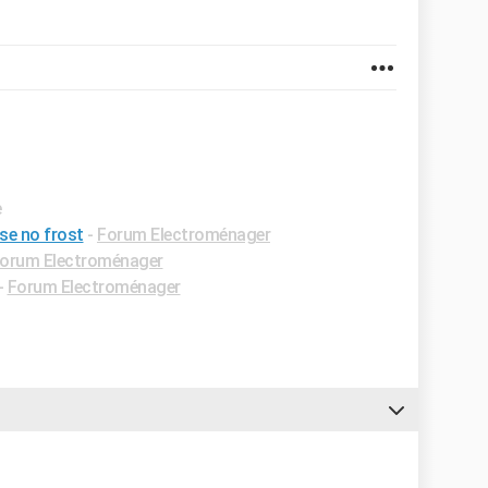
e
se no frost
-
Forum Electroménager
orum Electroménager
-
Forum Electroménager