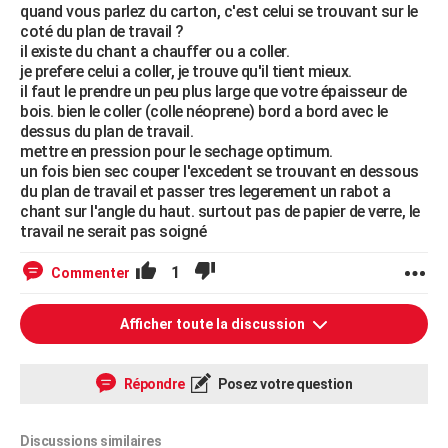
quand vous parlez du carton, c'est celui se trouvant sur le
coté du plan de travail ?
il existe du chant a chauffer ou a coller.
je prefere celui a coller, je trouve qu'il tient mieux.
il faut le prendre un peu plus large que votre épaisseur de
bois. bien le coller (colle néoprene) bord a bord avec le
dessus du plan de travail.
mettre en pression pour le sechage optimum.
un fois bien sec couper l'excedent se trouvant en dessous
du plan de travail et passer tres legerement un rabot a
chant sur l'angle du haut. surtout pas de papier de verre, le
travail ne serait pas soigné
1
Commenter
Afficher toute la discussion
Répondre
Posez votre question
Discussions similaires