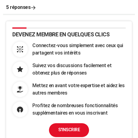
5 réponses
DEVENEZ MEMBRE EN QUELQUES CLICS
Connectez-vous simplement avec ceux qui
partagent vos intérêts
Suivez vos discussions facilement et
obtenez plus de réponses
Mettez en avant votre expertise et aidez les
autres membres
Profitez de nombreuses fonctionnalités
supplémentaires en vous inscrivant
S'INSCRIRE