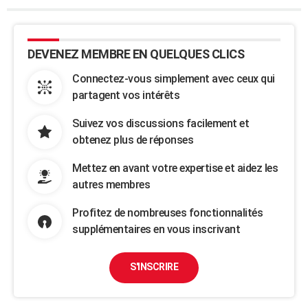
DEVENEZ MEMBRE EN QUELQUES CLICS
Connectez-vous simplement avec ceux qui
partagent vos intérêts
Suivez vos discussions facilement et
obtenez plus de réponses
Mettez en avant votre expertise et aidez les
autres membres
Profitez de nombreuses fonctionnalités
supplémentaires en vous inscrivant
S'INSCRIRE