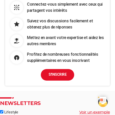
Connectez-vous simplement avec ceux qui
partagent vos intérêts
Suivez vos discussions facilement et
obtenez plus de réponses
Mettez en avant votre expertise et aidez les
autres membres
Profitez de nombreuses fonctionnalités
supplémentaires en vous inscrivant
S'INSCRIRE
NEWSLETTERS
Voir un exemple
Lifestyle