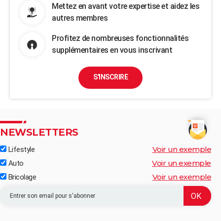
Mettez en avant votre expertise et aidez les
autres membres
Profitez de nombreuses fonctionnalités
supplémentaires en vous inscrivant
S'INSCRIRE
NEWSLETTERS
Voir un exemple
Lifestyle
Voir un exemple
Auto
Voir un exemple
Bricolage