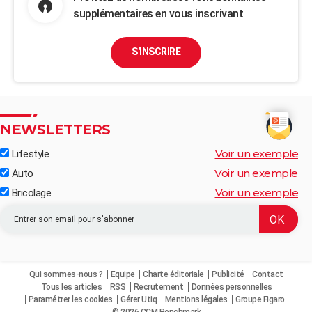
supplémentaires en vous inscrivant
S'INSCRIRE
NEWSLETTERS
Voir un exemple
Lifestyle
Voir un exemple
Auto
Voir un exemple
Bricolage
Qui sommes-nous ?
Equipe
Charte éditoriale
Publicité
Contact
Tous les articles
RSS
Recrutement
Données personnelles
Paramétrer les cookies
Gérer Utiq
Mentions légales
Groupe Figaro