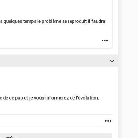
 quelques temps le problème se reproduit il faudra
ire de ce pas et je vous informerez de l'évolution.