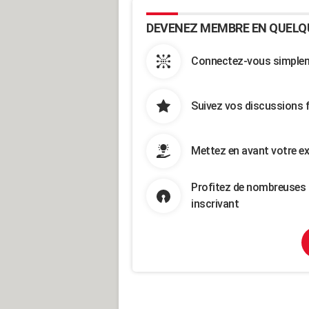
DEVENEZ MEMBRE EN QUELQ
Connectez-vous simpleme
Suivez vos discussions 
Mettez en avant votre ex
Profitez de nombreuses 
inscrivant