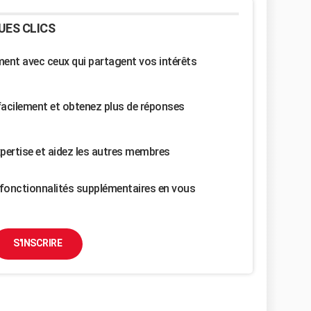
UES CLICS
nt avec ceux qui partagent vos intérêts
facilement et obtenez plus de réponses
pertise et aidez les autres membres
fonctionnalités supplémentaires en vous
S'INSCRIRE