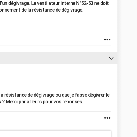
'un dégivrage. Le ventilateur interne N°52-53 ne doit
ionnement de la résistance de dégivrage.
la résistance de dégivrage ou que je fasse dégivrer le
s ? Merci par ailleurs pour vos réponses.