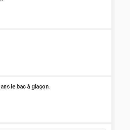
ans le bac à glaçon.