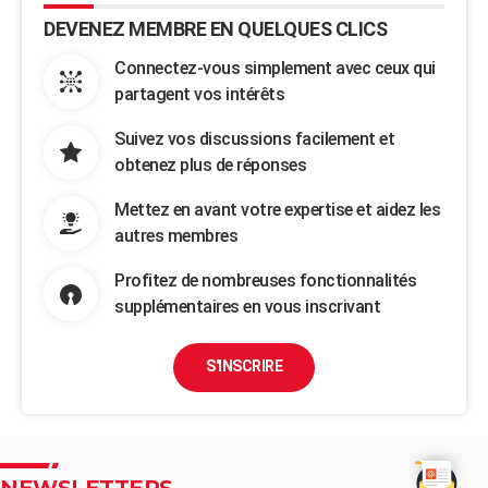
DEVENEZ MEMBRE EN QUELQUES CLICS
Connectez-vous simplement avec ceux qui
partagent vos intérêts
Suivez vos discussions facilement et
obtenez plus de réponses
Mettez en avant votre expertise et aidez les
autres membres
Profitez de nombreuses fonctionnalités
supplémentaires en vous inscrivant
S'INSCRIRE