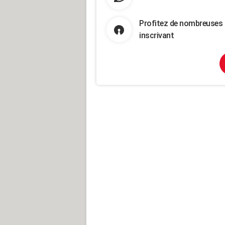
Profitez de nombreuses 
inscrivant