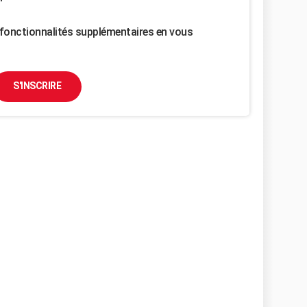
fonctionnalités supplémentaires en vous
S'INSCRIRE