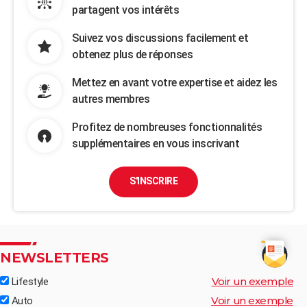
partagent vos intérêts
Suivez vos discussions facilement et
obtenez plus de réponses
Mettez en avant votre expertise et aidez les
autres membres
Profitez de nombreuses fonctionnalités
supplémentaires en vous inscrivant
S'INSCRIRE
NEWSLETTERS
Voir un exemple
Lifestyle
Voir un exemple
Auto