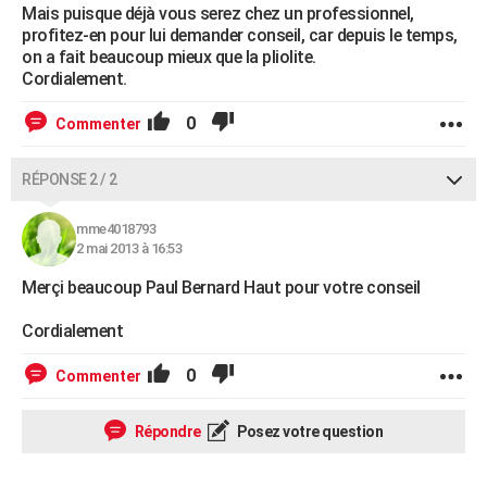
Mais puisque déjà vous serez chez un professionnel,
profitez-en pour lui demander conseil, car depuis le temps,
on a fait beaucoup mieux que la pliolite.
Cordialement.
0
Commenter
RÉPONSE 2 / 2
mme4018793
2 mai 2013 à 16:53
Merçi beaucoup Paul Bernard Haut pour votre conseil
Cordialement
0
Commenter
Répondre
Posez votre question