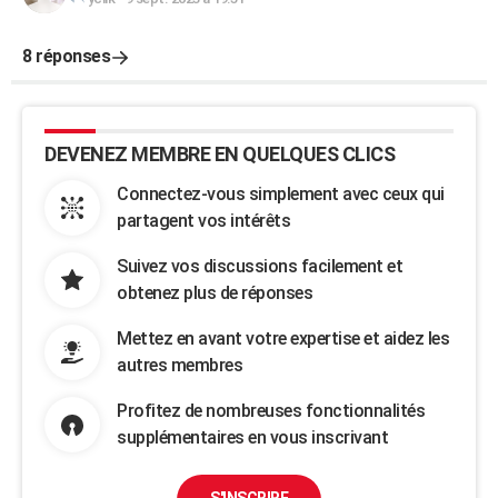
8 réponses
DEVENEZ MEMBRE EN QUELQUES CLICS
Connectez-vous simplement avec ceux qui
partagent vos intérêts
Suivez vos discussions facilement et
obtenez plus de réponses
Mettez en avant votre expertise et aidez les
autres membres
Profitez de nombreuses fonctionnalités
supplémentaires en vous inscrivant