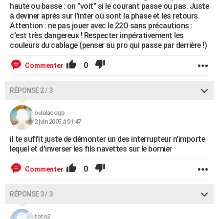
haute ou basse : on "voit" si le courant passe ou pas. Juste
à deviner après sur l'inter où sont la phase et les retours.
Attention : ne pas jouer avec le 22O sans précautions :
c'est très dangereux ! Respecter impérativement les
couleurs du cablage (penser au pro qui passe par derrière !)
0
Commenter
RÉPONSE 2 / 3
oulalacoqp
2 juin 2005 à 01:47
il te suffit juste de démonter un des interrupteur n'importe
lequel et d'inverser les fils navettes sur le bornier
0
Commenter
RÉPONSE 3 / 3
toto2