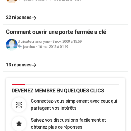
22 réponses
Comment ouvrir une porte fermée a clé
Utilisateur anonyme
-
8 nov. 2009 à 15:59
jean luc
-
16 mai 2013 à 01:19
13 réponses
DEVENEZ MEMBRE EN QUELQUES CLICS
Connectez-vous simplement avec ceux qui
partagent vos intérêts
Suivez vos discussions facilement et
obtenez plus de réponses