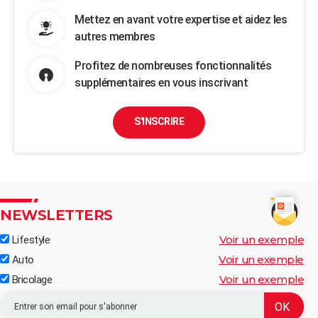
Mettez en avant votre expertise et aidez les
autres membres
Profitez de nombreuses fonctionnalités
supplémentaires en vous inscrivant
S'INSCRIRE
NEWSLETTERS
Voir un exemple
Lifestyle
Voir un exemple
Auto
Voir un exemple
Bricolage