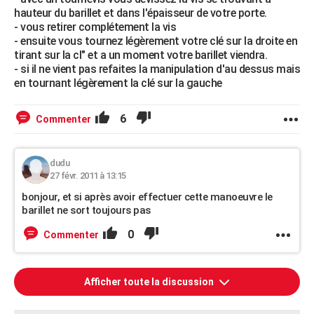
hauteur du barillet et dans l'épaisseur de votre porte.
- vous retirer complétement la vis
- ensuite vous tournez légèrement votre clé sur la droite en
tirant sur la cl" et a un moment votre barillet viendra.
- si il ne vient pas refaites la manipulation d'au dessus mais
en tournant légèrement la clé sur la gauche
6
Commenter
dudu
27 févr. 2011 à 13:15
bonjour, et si après avoir effectuer cette manoeuvre le
barillet ne sort toujours pas
0
Commenter
Afficher toute la discussion