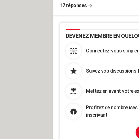
17 réponses
DEVENEZ MEMBRE EN QUELQ
Connectez-vous simpleme
Suivez vos discussions 
Mettez en avant votre ex
Profitez de nombreuses 
inscrivant