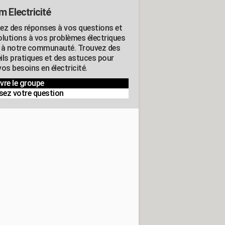
m Electricité
ez des réponses à vos questions et
olutions à vos problèmes électriques
 à notre communauté. Trouvez des
ils pratiques et des astuces pour
os besoins en électricité.
vre le groupe
sez votre question