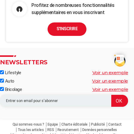
Profitez de nombreuses fonctionnalités
supplémentaires en vous inscrivant
S'INSCRIRE
NEWSLETTERS
Voir un exemple
Lifestyle
Voir un exemple
Auto
Voir un exemple
Bricolage
Qui sommes-nous ?
Equipe
Charte éditoriale
Publicité
Contact
Tous les articles
RSS
Recrutement
Données personnelles