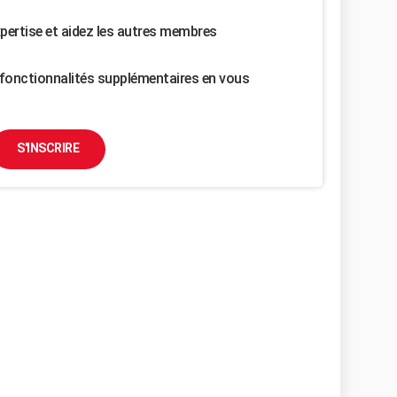
pertise et aidez les autres membres
fonctionnalités supplémentaires en vous
S'INSCRIRE