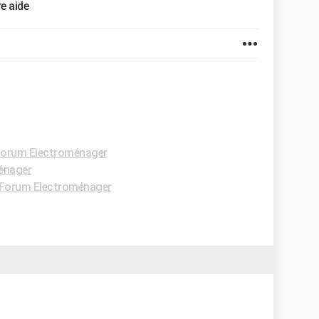
e aide
orum Electroménager
énager
Forum Electroménager