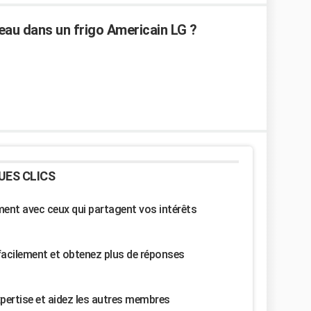
eau dans un frigo Americain LG ?
UES CLICS
nt avec ceux qui partagent vos intérêts
facilement et obtenez plus de réponses
pertise et aidez les autres membres