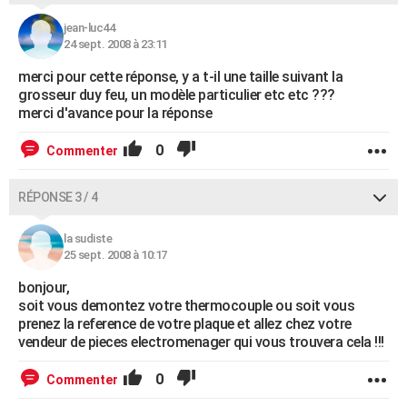
jean-luc44
24 sept. 2008 à 23:11
merci pour cette réponse, y a t-il une taille suivant la
grosseur duy feu, un modèle particulier etc etc ???
merci d'avance pour la réponse
0
Commenter
RÉPONSE 3 / 4
la sudiste
25 sept. 2008 à 10:17
bonjour,
soit vous demontez votre thermocouple ou soit vous
prenez la reference de votre plaque et allez chez votre
vendeur de pieces electromenager qui vous trouvera cela !!!
0
Commenter