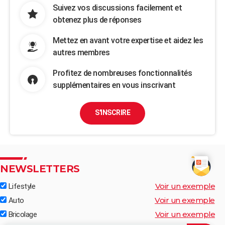
Suivez vos discussions facilement et
obtenez plus de réponses
Mettez en avant votre expertise et aidez les
autres membres
Profitez de nombreuses fonctionnalités
supplémentaires en vous inscrivant
S'INSCRIRE
NEWSLETTERS
Voir un exemple
Lifestyle
Voir un exemple
Auto
Voir un exemple
Bricolage