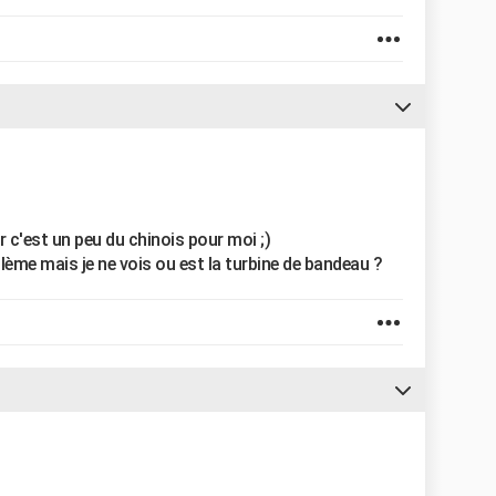
ar c'est un peu du chinois pour moi ;)
lème mais je ne vois ou est la turbine de bandeau ?