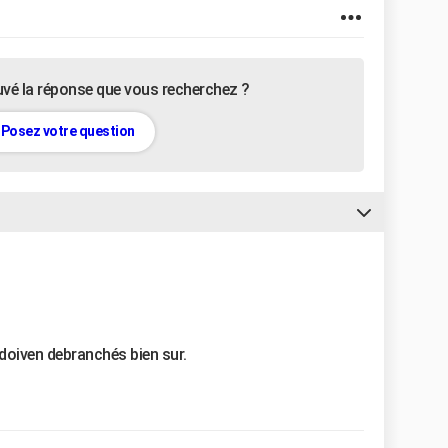
uvé la réponse que vous recherchez ?
Posez votre question
 doiven debranchés bien sur.