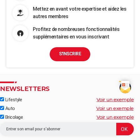
Mettez en avant votre expertise et aidez les
autres membres
Profitez de nombreuses fonctionnalités
supplémentaires en vous inscrivant
S'INSCRIRE
NEWSLETTERS
Voir un exemple
Lifestyle
Voir un exemple
Auto
Voir un exemple
Bricolage