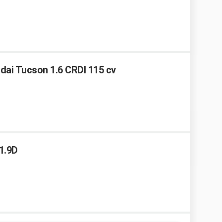
ndai Tucson 1.6 CRDI 115 cv
1.9D