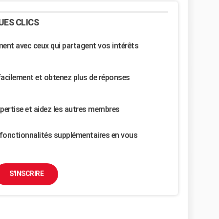
UES CLICS
nt avec ceux qui partagent vos intérêts
facilement et obtenez plus de réponses
pertise et aidez les autres membres
fonctionnalités supplémentaires en vous
S'INSCRIRE