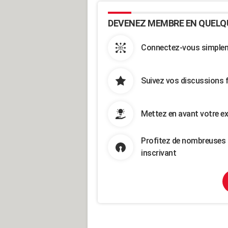
DEVENEZ MEMBRE EN QUELQ
Connectez-vous simpleme
Suivez vos discussions 
Mettez en avant votre ex
Profitez de nombreuses 
inscrivant