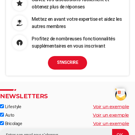
obtenez plus de réponses
Mettez en avant votre expertise et aidez les
autres membres
Profitez de nombreuses fonctionnalités
supplémentaires en vous inscrivant
S'INSCRIRE
NEWSLETTERS
Voir un exemple
Lifestyle
Voir un exemple
Auto
Voir un exemple
Bricolage