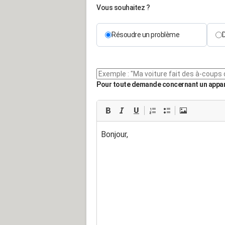
Vous souhaitez ?
Résoudre un problème
Pour toute demande concernant un apparei