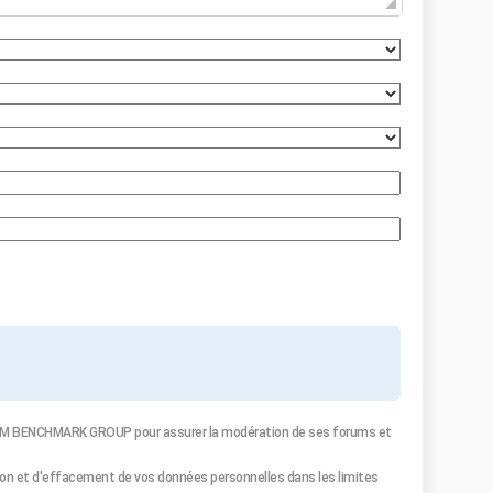
 CCM BENCHMARK GROUP pour assurer la modération de ses forums et
tion et d'effacement de vos données personnelles dans les limites