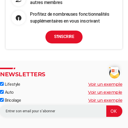
autres membres
Profitez de nombreuses fonctionnalités
supplémentaires en vous inscrivant
S'INSCRIRE
NEWSLETTERS
Voir un exemple
Lifestyle
Voir un exemple
Auto
Voir un exemple
Bricolage