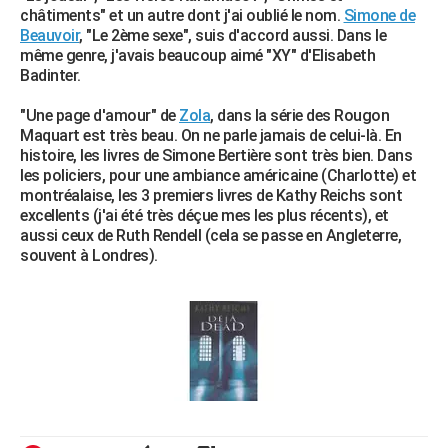
châtiments" et un autre dont j'ai oublié le nom.
Simone de
Beauvoir
, "Le 2ème sexe", suis d'accord aussi. Dans le
même genre, j'avais beaucoup aimé "XY" d'Elisabeth
Badinter.
"Une page d'amour" de
Zola
, dans la série des Rougon
Maquart est très beau. On ne parle jamais de celui-là. En
histoire, les livres de Simone Bertière sont très bien. Dans
les policiers, pour une ambiance américaine (Charlotte) et
montréalaise, les 3 premiers livres de Kathy Reichs sont
excellents (j'ai été très déçue mes les plus récents), et
aussi ceux de Ruth Rendell (cela se passe en Angleterre,
souvent à Londres).