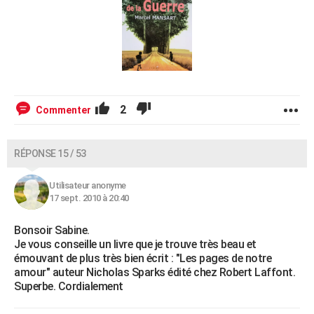
2
Commenter
RÉPONSE 15 / 53
Utilisateur anonyme
17 sept. 2010 à 20:40
Bonsoir Sabine.
Je vous conseille un livre que je trouve très beau et
émouvant de plus très bien écrit : "Les pages de notre
amour" auteur Nicholas Sparks édité chez Robert Laffont.
Superbe. Cordialement