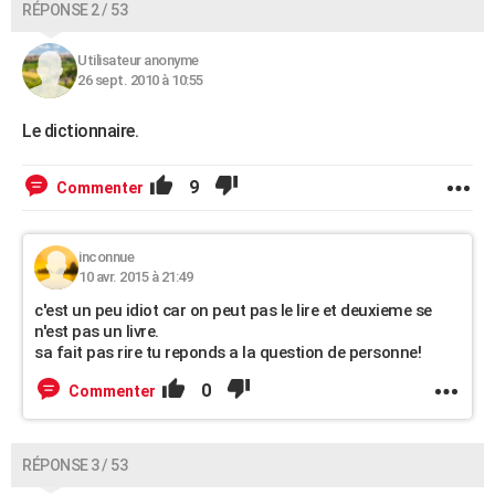
RÉPONSE 2 / 53
Utilisateur anonyme
26 sept. 2010 à 10:55
Le dictionnaire.
9
Commenter
inconnue
10 avr. 2015 à 21:49
c'est un peu idiot car on peut pas le lire et deuxieme se
n'est pas un livre.
sa fait pas rire tu reponds a la question de personne!
0
Commenter
RÉPONSE 3 / 53