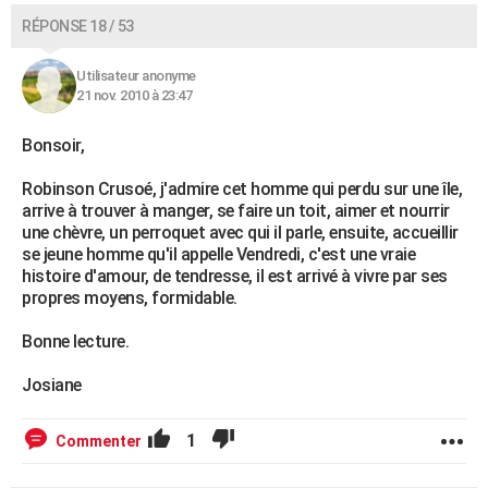
RÉPONSE 18 / 53
Utilisateur anonyme
21 nov. 2010 à 23:47
Bonsoir,
Robinson Crusoé, j'admire cet homme qui perdu sur une île,
arrive à trouver à manger, se faire un toit, aimer et nourrir
une chèvre, un perroquet avec qui il parle, ensuite, accueillir
se jeune homme qu'il appelle Vendredi, c'est une vraie
histoire d'amour, de tendresse, il est arrivé à vivre par ses
propres moyens, formidable.
Bonne lecture.
Josiane
1
Commenter