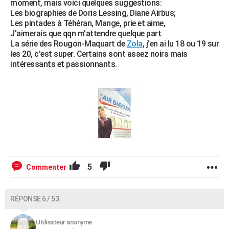
moment, mais voici quelques suggestions:
Les biographies de Doris Lessing, Diane Airbus;
Les pintades à Téhéran, Mange, prie et aime,
J'aimerais que qqn m'attendre quelque part.
La série des Rougon-Maquart de
Zola
, j'en ai lu 18 ou 19 sur
les 20, c'est super. Certains sont assez noirs mais
intéressants et passionnants.
5
Commenter
RÉPONSE 6 / 53
Utilisateur anonyme