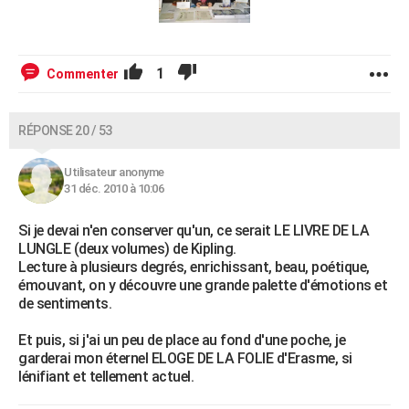
1
Commenter
RÉPONSE 20 / 53
Utilisateur anonyme
31 déc. 2010 à 10:06
Si je devai n'en conserver qu'un, ce serait LE LIVRE DE LA
LUNGLE (deux volumes) de Kipling.
Lecture à plusieurs degrés, enrichissant, beau, poétique,
émouvant, on y découvre une grande palette d'émotions et
de sentiments.
Et puis, si j'ai un peu de place au fond d'une poche, je
garderai mon éternel ELOGE DE LA FOLIE d'Erasme, si
lénifiant et tellement actuel.