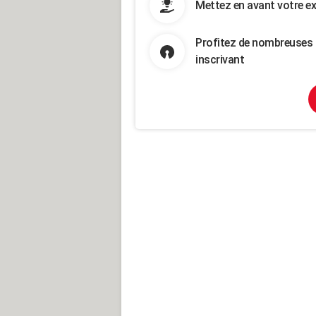
Mettez en avant votre ex
Profitez de nombreuses 
inscrivant