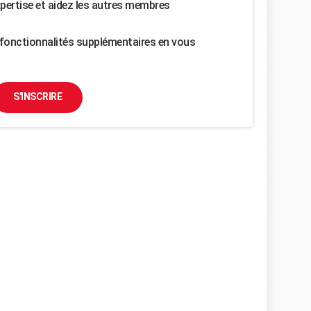
pertise et aidez les autres membres
fonctionnalités supplémentaires en vous
S'INSCRIRE