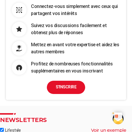
Connectez-vous simplement avec ceux qui
partagent vos intérêts
Suivez vos discussions facilement et
obtenez plus de réponses
Mettez en avant votre expertise et aidez les
autres membres
Profitez de nombreuses fonctionnalités
supplémentaires en vous inscrivant
S'INSCRIRE
NEWSLETTERS
Voir un exemple
Lifestyle