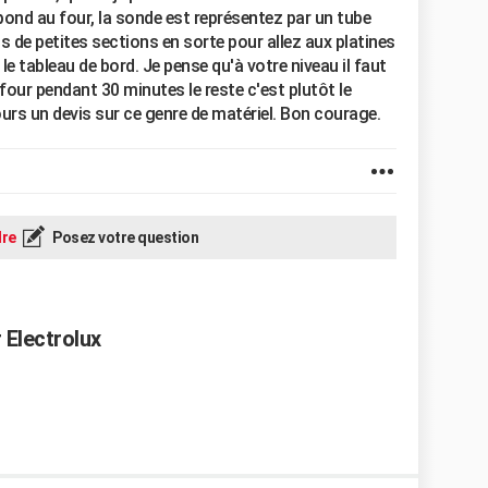
pond au four, la sonde est représentez par un tube
ils de petites sections en sorte pour allez aux platines
 le tableau de bord. Je pense qu'à votre niveau il faut
our pendant 30 minutes le reste c'est plutôt le
urs un devis sur ce genre de matériel. Bon courage.
re
Posez votre question
 Electrolux