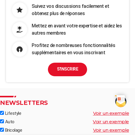
Suivez vos discussions facilement et
obtenez plus de réponses
Mettez en avant votre expertise et aidez les
autres membres
Profitez de nombreuses fonctionnalités
supplémentaires en vous inscrivant
S'INSCRIRE
NEWSLETTERS
Voir un exemple
Lifestyle
Voir un exemple
Auto
Voir un exemple
Bricolage